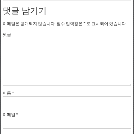
댓글 남기기
이메일은 공개되지 않습니다.
필수 입력창은
*
로 표시되어 있습니다
댓글
이름
*
이메일
*