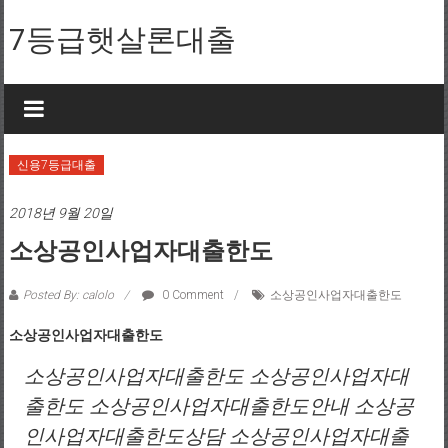
Skip to content
7등급햇살론대출
신용7등급대출
2018년 9월 20일
소상공인사업자대출한도
Posted By: calolo
0 Comment
소상공인사업자대출한도
소상공인사업자대출한도
소상공인사업자대출한도 소상공인사업자대
출한도 소상공인사업자대출한도안내 소상공
인사업자대출한도상담 소상공인사업자대출