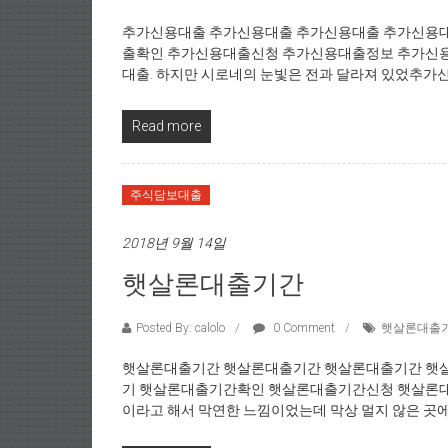
추가신용대출 추가신용대출 추가신용대출 추가신용
출확인 추가신용대출신청 추가신용대출정보 추가신용
대출. 하지만 시로네의 눈빛은 전과 달라져 있었추가
Read more
주식담보대출
2018년 9월 14일
햇살론대출기간
Posted By: calolo
0 Comment
햇살론대출
햇살론대출기간 햇살론대출기간 햇살론대출기간 햇
기 햇살론대출기간확인 햇살론대출기간신청 햇살론
이라고 해서 막연한 느낌이었는데 막상 멀지 않은 곳