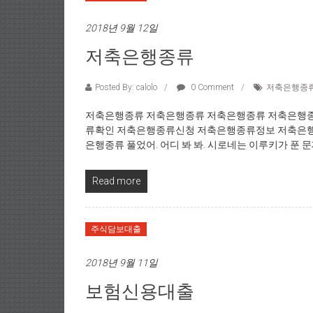
2018년 9월 12일
저축은행종류
Posted By: calolo
0 Comment
저축은행종
저축은행종류 저축은행종류 저축은행종류 저축은행
류확인 저축은행종류신청 저축은행종류정보 저축은행
은행종류 풀었어. 어디 봐 봐. 시로네는 이루키가 푼 
Read more
주식담보대출
2018년 9월 11일
보험신용대출