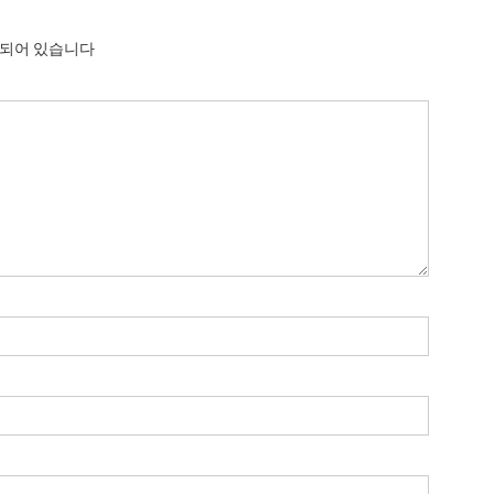
시되어 있습니다