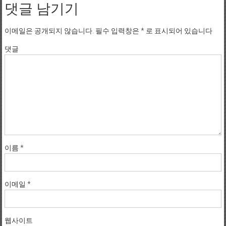
댓글 남기기
이메일은 공개되지 않습니다.
필수 입력창은
*
로 표시되어 있습니다
댓글
이름
*
이메일
*
웹사이트