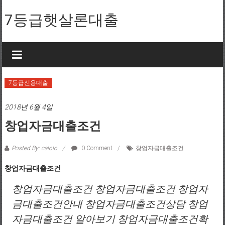
Skip to content
7등급햇살론대출
7등급신용대출
2018년 6월 4일
창업자금대출조건
Posted By: calolo
0 Comment
창업자금대출조건
창업자금대출조건
창업자금대출조건 창업자금대출조건 창업자
금대출조건안내 창업자금대출조건상담 창업
자금대출조건 알아보기 창업자금대출조건확