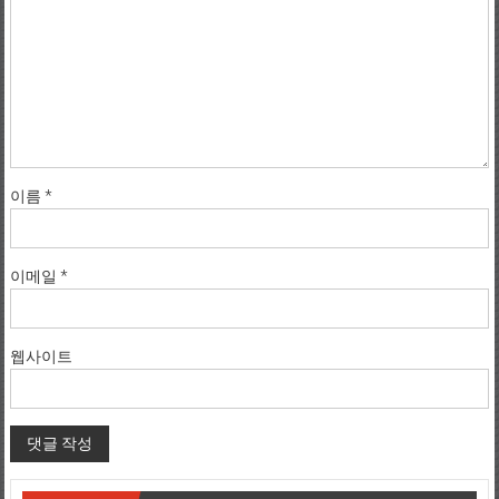
이름
*
이메일
*
웹사이트