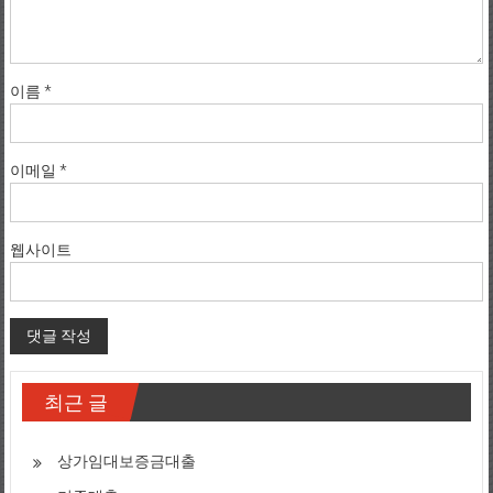
이름
*
이메일
*
웹사이트
최근 글
상가임대보증금대출