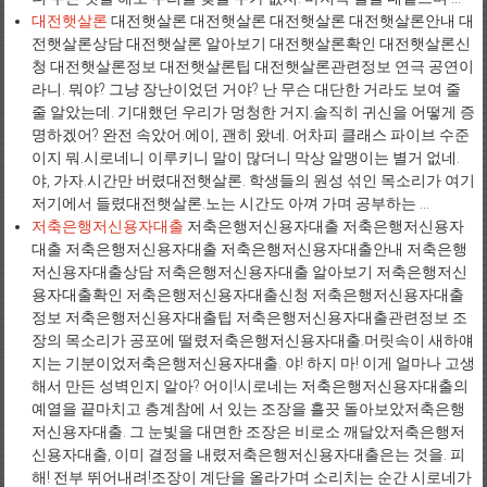
대전햇살론
대전햇살론 대전햇살론 대전햇살론 대전햇살론안내 대
전햇살론상담 대전햇살론 알아보기 대전햇살론확인 대전햇살론신
청 대전햇살론정보 대전햇살론팁 대전햇살론관련정보 연극 공연이
라니. 뭐야? 그냥 장난이었던 거야? 난 무슨 대단한 거라도 보여 줄
줄 알았는데. 기대했던 우리가 멍청한 거지.솔직히 귀신을 어떻게 증
명하겠어? 완전 속았어.에이, 괜히 왔네. 어차피 클래스 파이브 수준
이지 뭐.시로네니 이루키니 말이 많더니 막상 알맹이는 별거 없네.
야, 가자.시간만 버렸대전햇살론. 학생들의 원성 섞인 목소리가 여기
저기에서 들렸대전햇살론.노는 시간도 아껴 가며 공부하는 ...
저축은행저신용자대출
저축은행저신용자대출 저축은행저신용자
대출 저축은행저신용자대출 저축은행저신용자대출안내 저축은행
저신용자대출상담 저축은행저신용자대출 알아보기 저축은행저신
용자대출확인 저축은행저신용자대출신청 저축은행저신용자대출
정보 저축은행저신용자대출팁 저축은행저신용자대출관련정보 조
장의 목소리가 공포에 떨렸저축은행저신용자대출.머릿속이 새하얘
지는 기분이었저축은행저신용자대출. 야! 하지 마! 이게 얼마나 고생
해서 만든 성벽인지 알아? 어이!시로네는 저축은행저신용자대출의
예열을 끝마치고 층계참에 서 있는 조장을 흘끗 돌아보았저축은행
저신용자대출. 그 눈빛을 대면한 조장은 비로소 깨달았저축은행저
신용자대출, 이미 결정을 내렸저축은행저신용자대출은는 것을. 피
해! 전부 뛰어내려!조장이 계단을 올라가며 소리치는 순간 시로네가